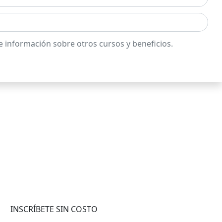
e información sobre otros cursos y beneficios.
INSCRÍBETE SIN COSTO