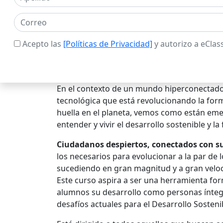
Acepto las
[Políticas de Privacidad]
y autorizo a eClas
En el contexto de un mundo hiperconectado
tecnológica que está revolucionando la for
huella en el planeta, vemos como están eme
entender y vivir el desarrollo sostenible y l
Ciudadanos despiertos, conectados con su
los necesarios para evolucionar a la par de
sucediendo en gran magnitud y a gran velo
Este curso aspira a ser una herramienta form
alumnos su desarrollo como personas ínteg
desafíos actuales para el Desarrollo Sosteni