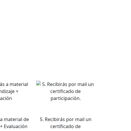
a material de
5. Recibirás por mail un
+ Evaluación
certificado de