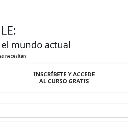
LE:
 el mundo actual
es necesitan
INSCRÍBETE Y ACCEDE
AL CURSO GRATIS