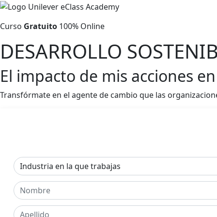
Curso
Gratuito
100% Online
DESARROLLO SOSTENIB
El impacto de mis acciones en
Transfórmate en el agente de cambio que las organizacion